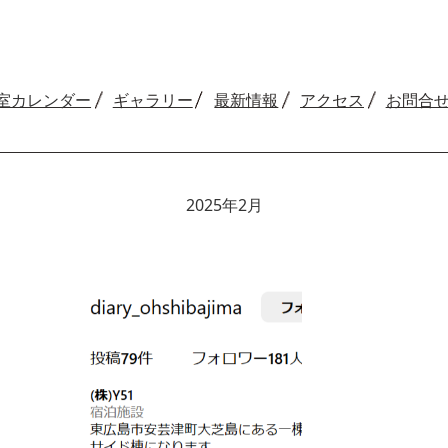
室カレンダー
ギャラリー
最新情報
アクセス
お問合
2025年2月