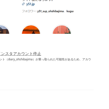
インスタアカウント停止
diary_ohshibajima）が乗っ取られた可能性があるため、アカウ