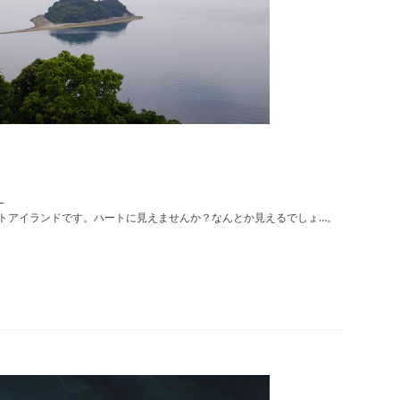
？
トアイランドです。ハートに見えませんか？なんとか見えるでしょ…。