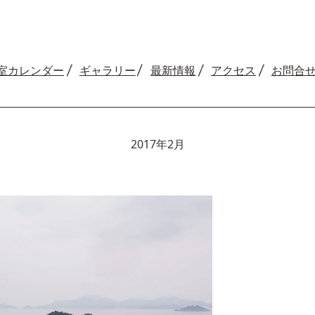
室カレンダー
ギャラリー
最新情報
アクセス
お問合
2017年2月