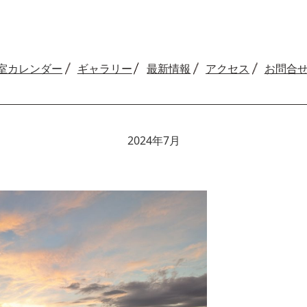
室カレンダー
ギャラリー
最新情報
アクセス
お問合
2024年7月