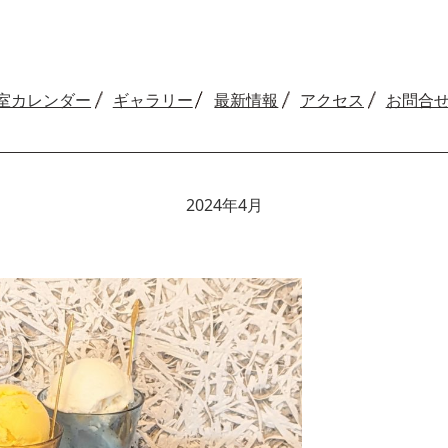
室カレンダー
ギャラリー
最新情報
アクセス
お問合
2024年4月