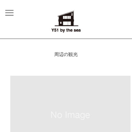
周辺の観光