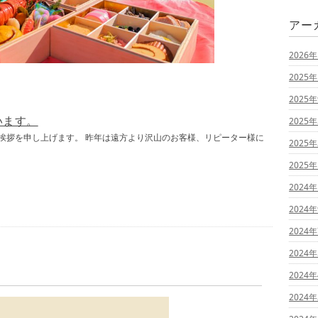
アー
2026
2025
2025
います。
2025
挨拶を申し上げます。 昨年は遠方より沢山のお客様、リピーター様に
2025
2025
2024
2024
2024
2024
2024
2024