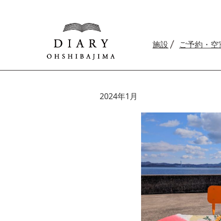
施設
ご予約
・空
2024年1月