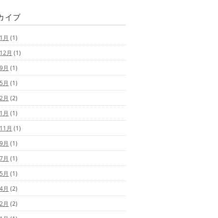
カイブ
年1月
(1)
年12月
(1)
年9月
(1)
年5月
(1)
年2月
(2)
年1月
(1)
年11月
(1)
年9月
(1)
年7月
(1)
年5月
(1)
年4月
(2)
年2月
(2)