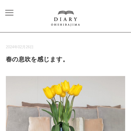
2024年02月26日
春の息吹を感じます。