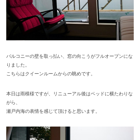
バルコニーの壁を取っ払い、窓の向こうがフルオープンにな
りました。
こちらはクイーンルームからの眺めです。
本日は雨模様ですが、リニューアル後はベッドに横たわりな
がら、
瀬戸内海の表情を感じて頂けると思います。