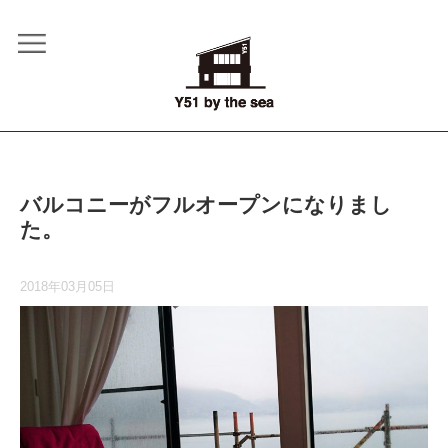
バルコニーがフルオープンになりまし
た。
2018年03月05日