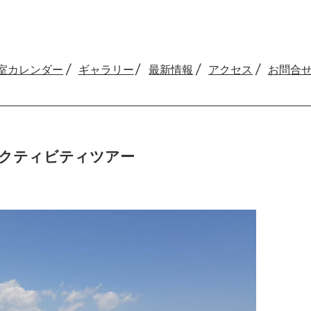
室カレンダー
ギャラリー
最新情報
アクセス
お問合
アクティビティツアー