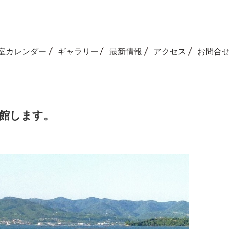
室カレンダー
ギャラリー
最新情報
アクセス
お問合
館します。