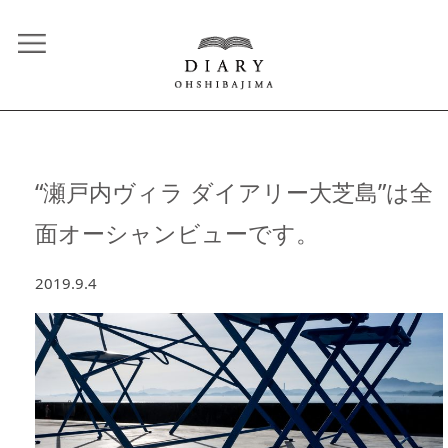
“瀬戸内ヴィラ ダイアリー大芝島”は全
面オーシャンビューです。
2019.9.4