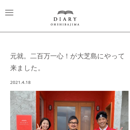
元就。二百万一心！が大芝島にやって
来ました。
2021.4.18